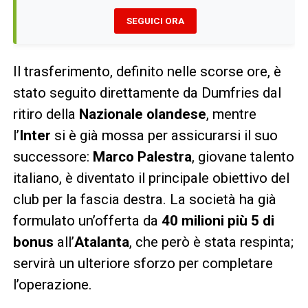
SEGUICI ORA
Il trasferimento, definito nelle scorse ore, è
stato seguito direttamente da Dumfries dal
ritiro della
Nazionale olandese
, mentre
l’
Inter
si è già mossa per assicurarsi il suo
successore:
Marco Palestra
, giovane talento
italiano, è diventato il principale obiettivo del
club per la fascia destra. La società ha già
formulato un’offerta da
40 milioni più 5 di
bonus
all’
Atalanta
, che però è stata respinta;
servirà un ulteriore sforzo per completare
l’operazione.