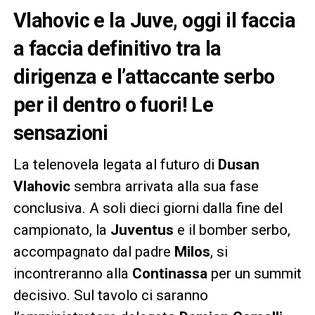
Vlahovic e la Juve, oggi il faccia
a faccia definitivo tra la
dirigenza e l’attaccante serbo
per il dentro o fuori! Le
sensazioni
La telenovela legata al futuro di
Dusan
Vlahovic
sembra arrivata alla sua fase
conclusiva. A soli dieci giorni dalla fine del
campionato, la
Juventus
e il bomber serbo,
accompagnato dal padre
Milos
, si
incontreranno alla
Continassa
per un summit
decisivo. Sul tavolo ci saranno