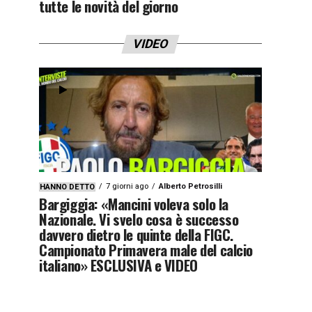
tutte le novità del giorno
VIDEO
7 giorni ago
Alberto Petrosilli
HANNO DETTO
Bargiggia: «Mancini voleva solo la
Nazionale. Vi svelo cosa è successo
davvero dietro le quinte della FIGC.
Campionato Primavera male del calcio
italiano» ESCLUSIVA e VIDEO