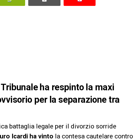
 Tribunale ha respinto la maxi
vvisorio per la separazione tra
a battaglia legale per il divorzio sorride
ro Icardi ha vinto
la contesa cautelare contro