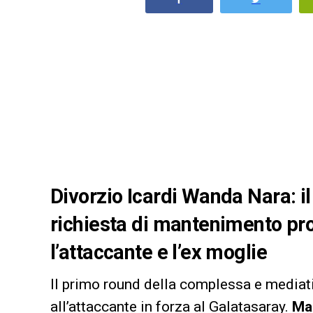
Divorzio Icardi Wanda Nara: il
richiesta di mantenimento pro
l’attaccante e l’ex moglie
Il primo round della complessa e mediatic
all’attaccante in forza al Galatasaray.
Mau