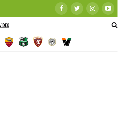
VIDEO