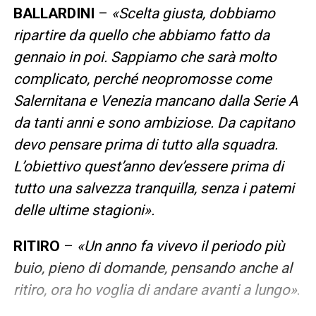
BALLARDINI
–
«Scelta giusta, dobbiamo
ripartire da quello che abbiamo fatto da
gennaio in poi. Sappiamo che sarà molto
complicato, perché neopromosse come
Salernitana e Venezia mancano dalla Serie A
da tanti anni e sono ambiziose. Da capitano
devo pensare prima di tutto alla squadra.
L’obiettivo quest’anno dev’essere prima di
tutto una salvezza tranquilla, senza i patemi
delle ultime stagioni».
RITIRO
–
«Un anno fa vivevo il periodo più
buio, pieno di domande, pensando anche al
ritiro, ora ho voglia di andare avanti a lungo»
.