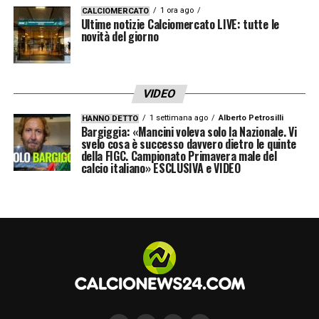
1 ora ago
CALCIOMERCATO
Ultime notizie Calciomercato LIVE: tutte le
novità del giorno
VIDEO
1 settimana ago
Alberto Petrosilli
HANNO DETTO
Bargiggia: «Mancini voleva solo la Nazionale. Vi
svelo cosa è successo davvero dietro le quinte
della FIGC. Campionato Primavera male del
calcio italiano» ESCLUSIVA e VIDEO