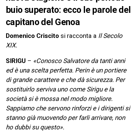
buio superato: ecco le parole del
capitano del Genoa
Domenico Criscito
si racconta a
Il Secolo
XIX.
SIRIGU
–
«Conosco Salvatore da tanti anni
ed è una scelta perfetta. Perin è un portiere
di grande carattere e che dà sicurezza. Per
sostituirlo serviva uno come Sirigu e la
società si è mossa nel modo migliore.
Sappiamo che servono rinforzi e i dirigenti si
stanno già muovendo per farli arrivare, non
ho dubbi su questo».