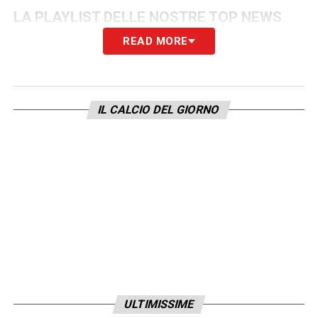
LA PLAYLIST DELLE NOSTRE TOP NEWS
READ MORE
IL CALCIO DEL GIORNO
ULTIMISSIME