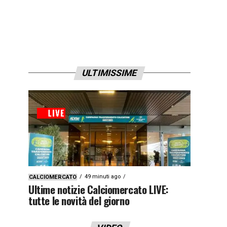
ULTIMISSIME
49 minuti ago
CALCIOMERCATO
Ultime notizie Calciomercato LIVE:
tutte le novità del giorno