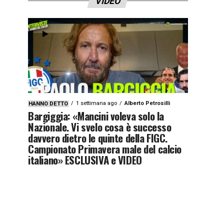
VIDEO
1 settimana ago
Alberto Petrosilli
HANNO DETTO
Bargiggia: «Mancini voleva solo la
Nazionale. Vi svelo cosa è successo
davvero dietro le quinte della FIGC.
Campionato Primavera male del calcio
italiano» ESCLUSIVA e VIDEO