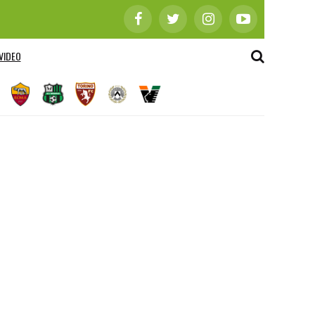
VIDEO