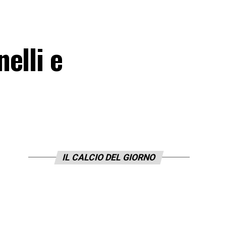
elli e
IL CALCIO DEL GIORNO