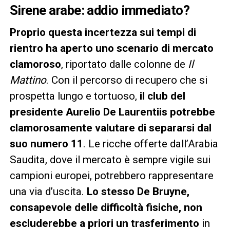
Sirene arabe: addio immediato?
Proprio questa incertezza sui tempi di
rientro ha aperto uno scenario di mercato
clamoroso
, riportato dalle colonne de
Il
Mattino
. Con il percorso di recupero che si
prospetta lungo e tortuoso,
il club del
presidente Aurelio De Laurentiis potrebbe
clamorosamente valutare di separarsi dal
suo numero 11
. Le ricche offerte dall’Arabia
Saudita, dove il mercato è sempre vigile sui
campioni europei, potrebbero rappresentare
una via d’uscita.
Lo stesso De Bruyne,
consapevole delle difficoltà fisiche, non
escluderebbe a priori un trasferimento
in