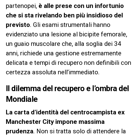
partenopei,
è alle prese con un infortunio
che si sta rivelando ben più insidioso del
previsto
. Gli esami strumentali hanno
evidenziato una lesione al bicipite femorale,
un guaio muscolare che, alla soglia dei 34
anni, richiede una gestione estremamente
delicata e tempi di recupero non definibili con
certezza assoluta nell’immediato.
Il dilemma del recupero e l’ombra del
Mondiale
La carta d’identità del centrocampista ex
Manchester City impone massima
prudenza
. Non si tratta solo di attendere la