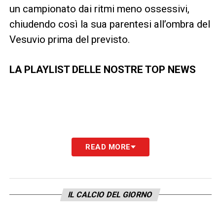
un campionato dai ritmi meno ossessivi,
chiudendo così la sua parentesi all’ombra del
Vesuvio prima del previsto.
LA PLAYLIST DELLE NOSTRE TOP NEWS
READ MORE
IL CALCIO DEL GIORNO