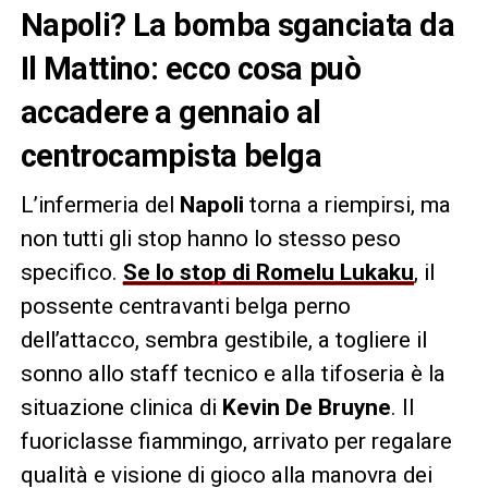
Napoli? La bomba sganciata da
Il Mattino: ecco cosa può
accadere a gennaio al
centrocampista belga
L’infermeria del
Napoli
torna a riempirsi, ma
non tutti gli stop hanno lo stesso peso
specifico.
Se lo stop di Romelu Lukaku
, il
possente centravanti belga perno
dell’attacco, sembra gestibile, a togliere il
sonno allo staff tecnico e alla tifoseria è la
situazione clinica di
Kevin De Bruyne
. Il
fuoriclasse fiammingo, arrivato per regalare
qualità e visione di gioco alla manovra dei