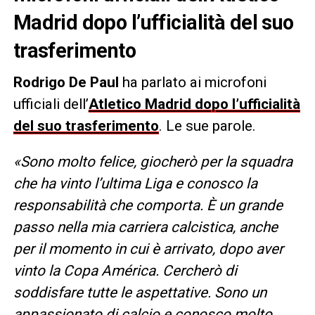
Madrid dopo l’ufficialità del suo
trasferimento
Rodrigo De Paul
ha parlato ai microfoni
ufficiali dell’
Atletico Madrid dopo l’ufficialità
del suo trasferimento
. Le sue parole.
«Sono molto felice, giocherò per la squadra
che ha vinto l’ultima Liga e conosco la
responsabilità che comporta. È un grande
passo nella mia carriera calcistica, anche
per il momento in cui è arrivato, dopo aver
vinto la Copa América. Cercherò di
soddisfare tutte le aspettative. Sono un
appassionato di calcio e conosco molto