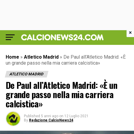
×
Home
»
Atletico Madrid
»
De Paul all’Atletico Madrid: «È
un grande passo nella mia carriera calcistica»
ATLETICO MADRID
De Paul all’Atletico Madrid: «È un
grande passo nella mia carriera
calcistica»
Published
5 anni ago
on
12 Luglio 2021
By
Redazione CalcioNews24