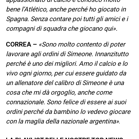
bene l’Atlético, anche perché ho giocato in
Spagna. Senza contare poi tutti gli amici e i
compagni di squadra che giocano qui».
CORREA –
«Sono molto contento di poter
lavorare agli ordini di Simeone. Innanzitutto
perché è uno dei migliori. Amo il calcio e lo
vivo ogni giorno, per cui essere guidato da
un allenatore del calibro di Simeone è una
cosa che mi dà orgoglio, anche come
connazionale. Sono felice di essere ai suoi
ordini perché da bambino lo vedevo giocare
con la maglia della nazionale argentina»
.