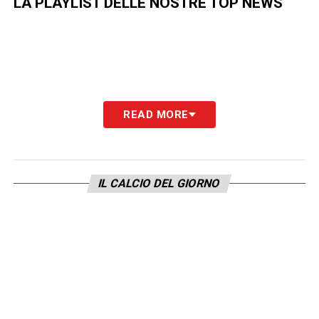
LA PLAYLIST DELLE NOSTRE TOP NEWS
READ MORE
IL CALCIO DEL GIORNO