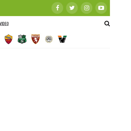
VIDEO