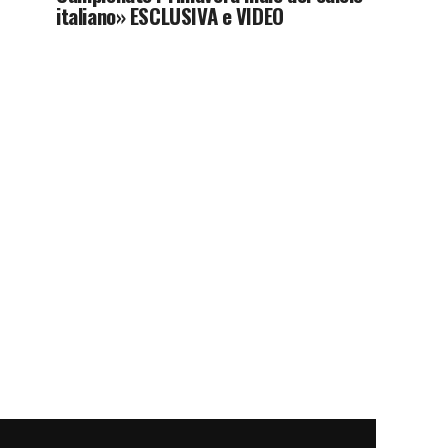
italiano» ESCLUSIVA e VIDEO