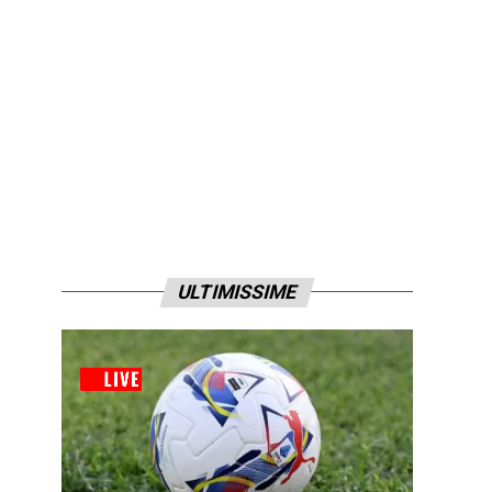
ULTIMISSIME