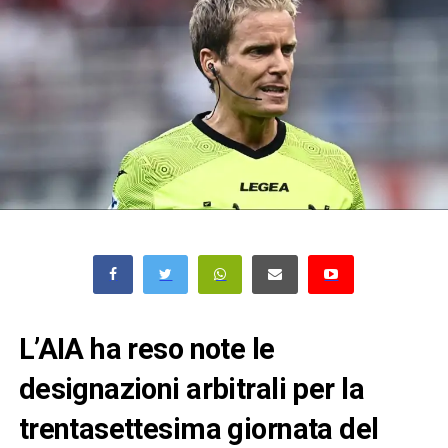
L’AIA ha reso note le
designazioni arbitrali per la
trentasettesima giornata del