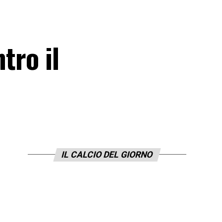
tro il
IL CALCIO DEL GIORNO