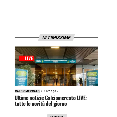
ULTIMISSIME
4 ore ago
CALCIOMERCATO
Ultime notizie Calciomercato LIVE:
tutte le novità del giorno