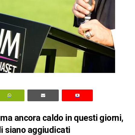
tema ancora caldo in questi giorni,
i siano aggiudicati