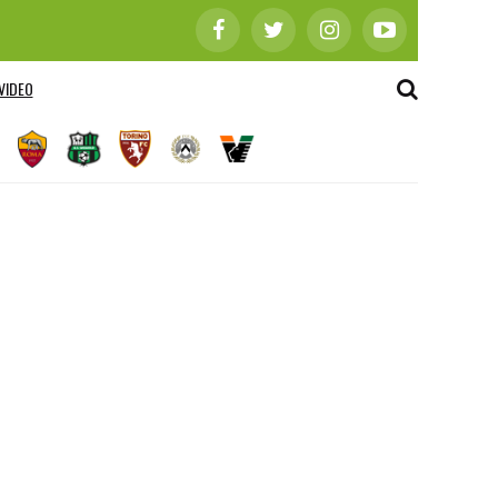
VIDEO