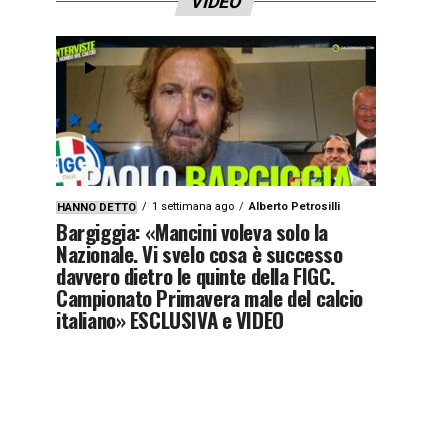
VIDEO
1 settimana ago
Alberto Petrosilli
HANNO DETTO
Bargiggia: «Mancini voleva solo la
Nazionale. Vi svelo cosa è successo
davvero dietro le quinte della FIGC.
Campionato Primavera male del calcio
italiano» ESCLUSIVA e VIDEO