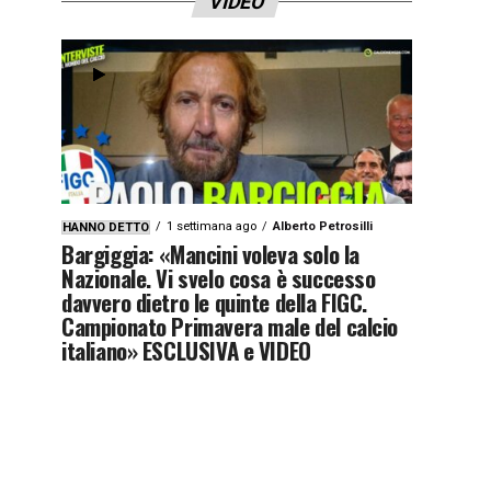
VIDEO
1 settimana ago
Alberto Petrosilli
HANNO DETTO
Bargiggia: «Mancini voleva solo la
Nazionale. Vi svelo cosa è successo
davvero dietro le quinte della FIGC.
Campionato Primavera male del calcio
italiano» ESCLUSIVA e VIDEO