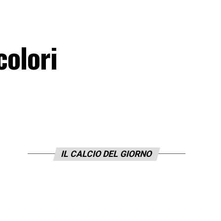
colori
IL CALCIO DEL GIORNO