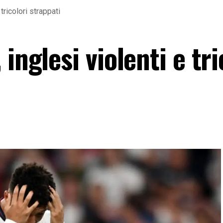
tricolori strappati
inglesi violenti e tri