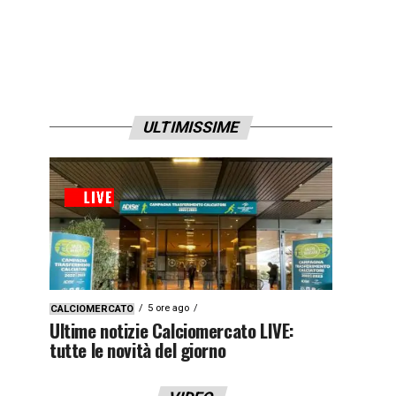
ULTIMISSIME
5 ore ago
CALCIOMERCATO
Ultime notizie Calciomercato LIVE:
tutte le novità del giorno