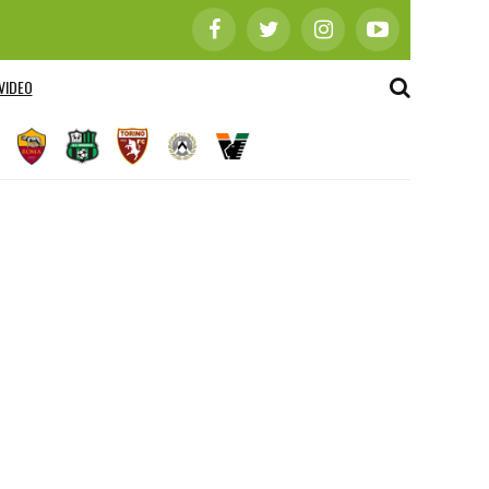
VIDEO