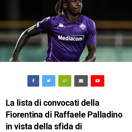
La lista di convocati della
Fiorentina di Raffaele Palladino
in vista della sfida di