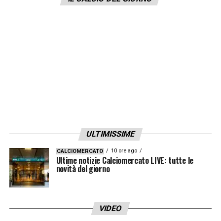
ULTIMISSIME
10 ore ago
CALCIOMERCATO
Ultime notizie Calciomercato LIVE: tutte le
novità del giorno
VIDEO