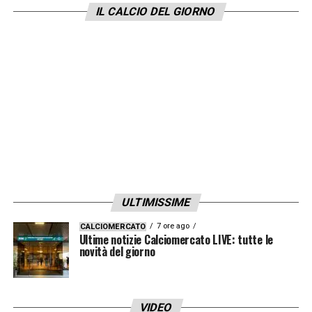
IL CALCIO DEL GIORNO
ULTIMISSIME
7 ore ago
CALCIOMERCATO
Ultime notizie Calciomercato LIVE: tutte le
novità del giorno
VIDEO