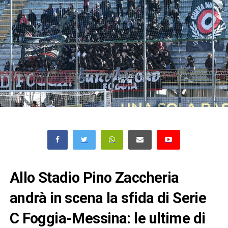
Allo Stadio Pino Zaccheria
andrà in scena la sfida di Serie
C Foggia-Messina: le ultime di