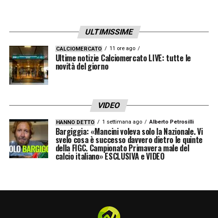
ULTIMISSIME
11 ore ago
CALCIOMERCATO
Ultime notizie Calciomercato LIVE: tutte le
novità del giorno
VIDEO
1 settimana ago
Alberto Petrosilli
HANNO DETTO
Bargiggia: «Mancini voleva solo la Nazionale. Vi
svelo cosa è successo davvero dietro le quinte
della FIGC. Campionato Primavera male del
calcio italiano» ESCLUSIVA e VIDEO