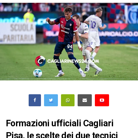
Formazioni ufficiali Cagliari
Pisa, le scelte dei due tecnici