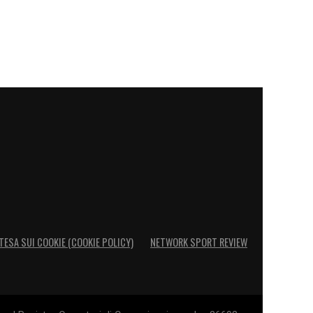
TESA SUI COOKIE (COOKIE POLICY)
NETWORK SPORT REVIEW