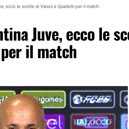
, ecco le scelte di Vanoli e Spalletti per il match
tina Juve, ecco le sc
 per il match