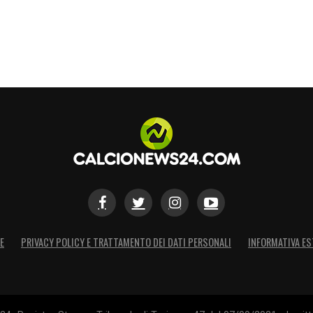
E
PRIVACY POLICY E TRATTAMENTO DEI DATI PERSONALI
INFORMATIVA ES