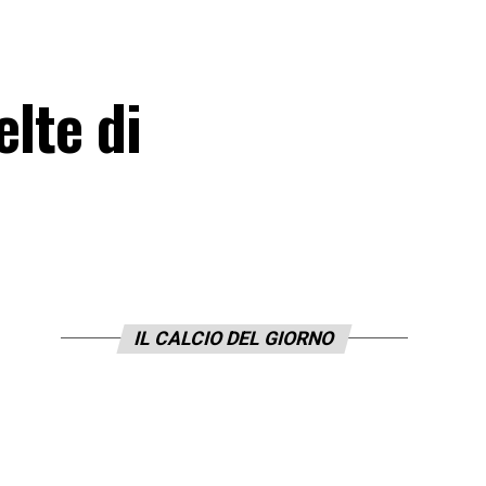
elte di
IL CALCIO DEL GIORNO