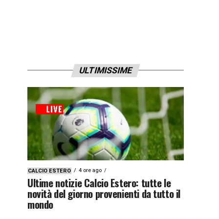
ULTIMISSIME
4 ore ago
CALCIO ESTERO
Ultime notizie Calcio Estero: tutte le
novità del giorno provenienti da tutto il
mondo