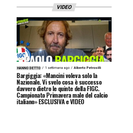
VIDEO
1 settimana ago
Alberto Petrosilli
HANNO DETTO
Bargiggia: «Mancini voleva solo la
Nazionale. Vi svelo cosa è successo
davvero dietro le quinte della FIGC.
Campionato Primavera male del calcio
italiano» ESCLUSIVA e VIDEO