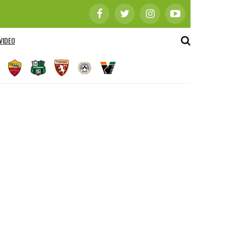
VIDEO