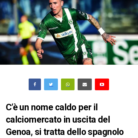
C’è un nome caldo per il
calciomercato in uscita del
Genoa, si tratta dello spagnolo