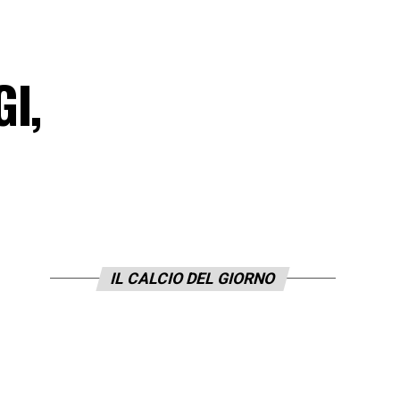
GI,
IL CALCIO DEL GIORNO