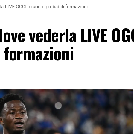
a LIVE OGGI, orario e probabili formazioni
dove vederla LIVE OG
i formazioni