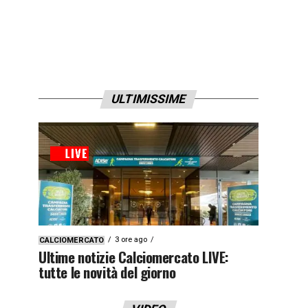
ULTIMISSIME
3 ore ago
CALCIOMERCATO
Ultime notizie Calciomercato LIVE:
tutte le novità del giorno