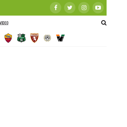
VIDEO