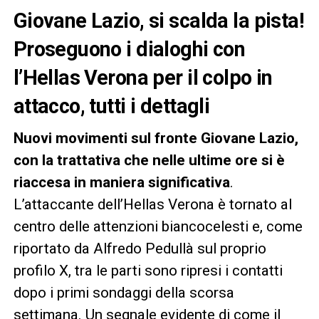
Giovane Lazio, si scalda la pista!
Proseguono i dialoghi con
l’Hellas Verona per il colpo in
attacco, tutti i dettagli
Nuovi movimenti sul fronte Giovane Lazio,
con la trattativa che nelle ultime ore si è
riaccesa in maniera significativa
.
L’attaccante dell’Hellas Verona è tornato al
centro delle attenzioni biancocelesti e, come
riportato da Alfredo Pedullà sul proprio
profilo X, tra le parti sono ripresi i contatti
dopo i primi sondaggi della scorsa
settimana. Un segnale evidente di come il