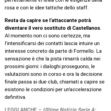
perfettamente in linea con le esigenze della
rosa e con le idee tattiche dello staff.
Resta da capire se l’attaccante potrà
diventare il vero sostituto di Castellanos
.
Al momento non ci sono certezze, ma
l’intensificarsi dei contatti lascia intuire un
interesse concreto da parte di Formello. La
sensazione è che la pista rimarrà calda nei
prossimi giorni: i dialoghi proseguono, le
valutazioni sono in corso e ora la decisione
finale passa ai due club, chiamati a capire se
esistono le condizioni per un’accelerazione
definitiva.
LEGGI ANCHE –
Ultime Notizie Serie A: