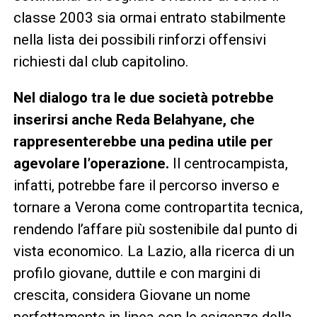
classe 2003 sia ormai entrato stabilmente
nella lista dei possibili rinforzi offensivi
richiesti dal club capitolino.
Nel dialogo tra le due società potrebbe
inserirsi anche Reda Belahyane, che
rappresenterebbe una pedina utile per
agevolare l’operazione.
Il centrocampista,
infatti, potrebbe fare il percorso inverso e
tornare a Verona come contropartita tecnica,
rendendo l’affare più sostenibile dal punto di
vista economico. La Lazio, alla ricerca di un
profilo giovane, duttile e con margini di
crescita, considera Giovane un nome