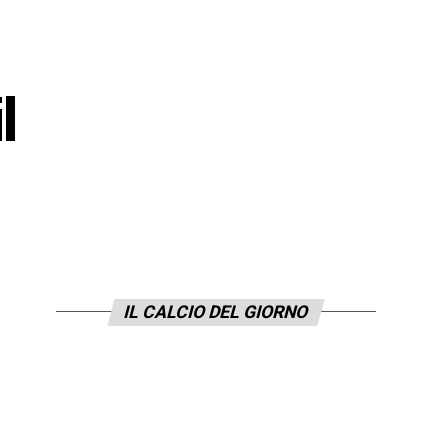
l
IL CALCIO DEL GIORNO