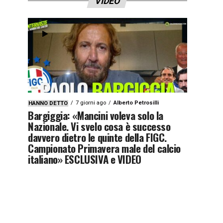
VIDEO
7 giorni ago
Alberto Petrosilli
HANNO DETTO
Bargiggia: «Mancini voleva solo la
Nazionale. Vi svelo cosa è successo
davvero dietro le quinte della FIGC.
Campionato Primavera male del calcio
italiano» ESCLUSIVA e VIDEO