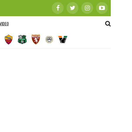
VIDEO