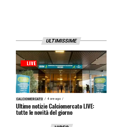
ULTIMISSIME
4 ore ago
CALCIOMERCATO
Ultime notizie Calciomercato LIVE:
tutte le novità del giorno