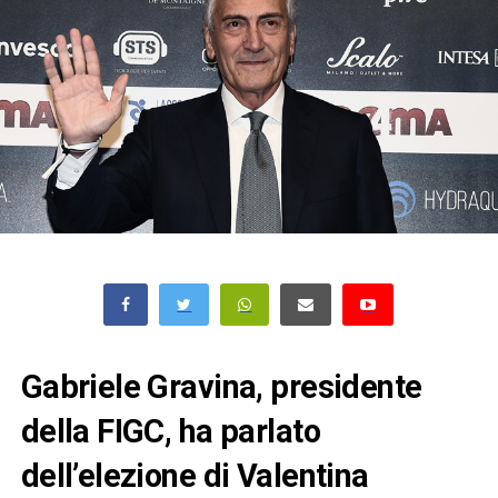
Gabriele Gravina, presidente
della FIGC, ha parlato
dell’elezione di Valentina