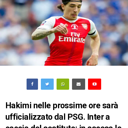
Hakimi nelle prossime ore sarà
ufficializzato dal PSG. Inter a