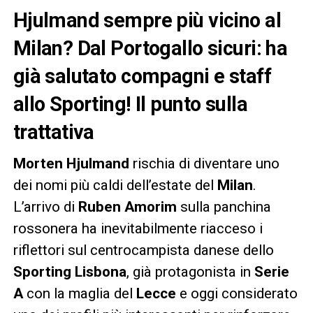
Hjulmand sempre più vicino al
Milan? Dal Portogallo sicuri: ha
già salutato compagni e staff
allo Sporting! Il punto sulla
trattativa
Morten Hjulmand
rischia di diventare uno
dei nomi più caldi dell’estate del
Milan
.
L’arrivo di
Ruben Amorim
sulla panchina
rossonera ha inevitabilmente riacceso i
riflettori sul centrocampista danese dello
Sporting Lisbona
, già protagonista in
Serie
A
con la maglia del
Lecce
e oggi considerato