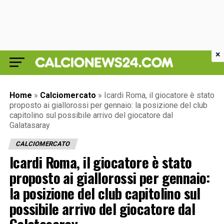
×
Home
»
Calciomercato
»
Icardi Roma, il giocatore è stato
proposto ai giallorossi per gennaio: la posizione del club
capitolino sul possibile arrivo del giocatore dal
Galatasaray
CALCIOMERCATO
Icardi Roma, il giocatore è stato
proposto ai giallorossi per gennaio:
la posizione del club capitolino sul
possibile arrivo del giocatore dal