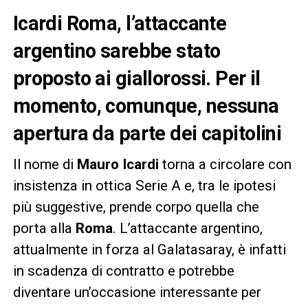
Icardi Roma, l’attaccante
argentino sarebbe stato
proposto ai giallorossi. Per il
momento, comunque, nessuna
apertura da parte dei capitolini
Il nome di
Mauro Icardi
torna a circolare con
insistenza in ottica Serie A e, tra le ipotesi
più suggestive, prende corpo quella che
porta alla
Roma
. L’attaccante argentino,
attualmente in forza al Galatasaray, è infatti
in scadenza di contratto e potrebbe
diventare un’occasione interessante per