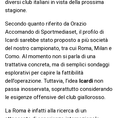
diversi club italiani in vista della prossima
stagione.
Secondo quanto riferito da Orazio
Accomando di Sportmediaset, il profilo di
Icardi sarebbe stato proposto a più società
del nostro campionato, tra cui Roma, Milan e
Como. Al momento non si parla di una
trattativa concreta, ma di semplici sondaggi
esplorativi per capire la fattibilità
dell’operazione. Tuttavia, l’idea
Icardi
non
passa inosservata, soprattutto considerando
le esigenze offensive del club giallorosso.
La Roma è infatti alla ricerca di un