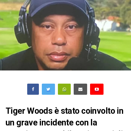
Tiger Woods è stato coinvolto in
un grave incidente con la