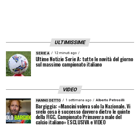
ULTIMISSIME
12 minuti ago
SERIE A
Ultime Notizie Serie A: tutte le novità del giorno
sul massimo campionato italiano
VIDEO
1 settimana ago
Alberto Petrosilli
HANNO DETTO
Bargiggia: «Mancini voleva solo la Nazionale. Vi
svelo cosa è successo davvero dietro le quinte
della FIGC. Campionato Primavera male del
calcio italiano» ESCLUSIVA e VIDEO