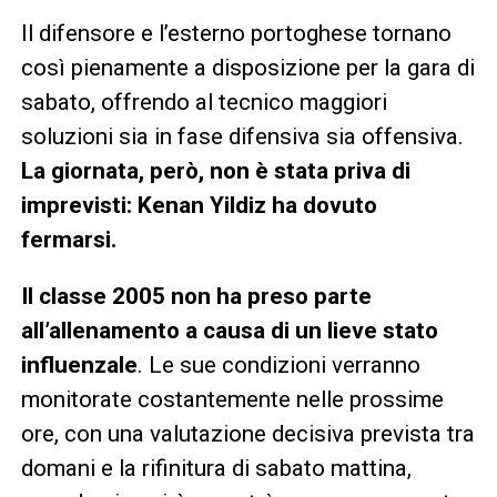
Il difensore e l’esterno portoghese tornano
così pienamente a disposizione per la gara di
sabato, offrendo al tecnico maggiori
soluzioni sia in fase difensiva sia offensiva.
La giornata, però, non è stata priva di
imprevisti: Kenan Yildiz ha dovuto
fermarsi.
Il classe 2005 non ha preso parte
all’allenamento a causa di un lieve stato
influenzale
. Le sue condizioni verranno
monitorate costantemente nelle prossime
ore, con una valutazione decisiva prevista tra
domani e la rifinitura di sabato mattina,