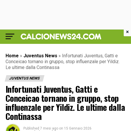
×
Home
»
Juventus News
»
Infortunati Juventus, Gatti e
Conceicao tornano in gruppo, stop influenzale per Yildiz.
Le ultime dalla Continassa
JUVENTUS NEWS
Infortunati Juventus, Gatti e
Conceicao tornano in gruppo, stop
influenzale per Yildiz. Le ultime dalla
Continassa
Published
7 mesi ago
on
15 Gennaio 2026