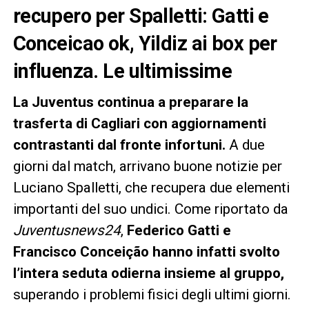
recupero per Spalletti: Gatti e
Conceicao ok, Yildiz ai box per
influenza. Le ultimissime
La Juventus continua a preparare la
trasferta di Cagliari con aggiornamenti
contrastanti dal fronte infortuni.
A due
giorni dal match, arrivano buone notizie per
Luciano Spalletti, che recupera due elementi
importanti del suo undici. Come riportato da
Juventusnews24
,
Federico Gatti e
Francisco Conceição hanno infatti svolto
l’intera seduta odierna insieme al gruppo,
superando i problemi fisici degli ultimi giorni.