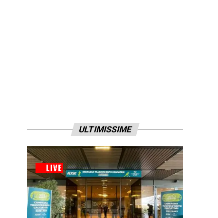
ULTIMISSIME