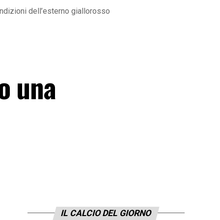
ndizioni dell’esterno giallorosso
o una
IL CALCIO DEL GIORNO