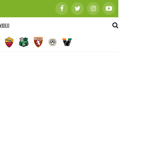
VIDEO