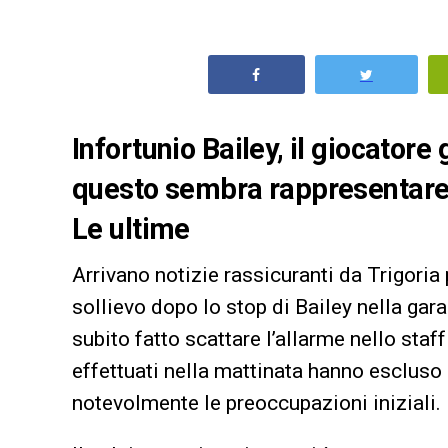
Infortunio Bailey, il giocator
questo sembra rappresentare u
Le ultime
Arrivano notizie rassicuranti da Trigoria
sollievo dopo lo stop di Bailey nella gara
subito fatto scattare l’allarme nello staff
effettuati nella mattinata hanno esclus
notevolmente le preoccupazioni iniziali.