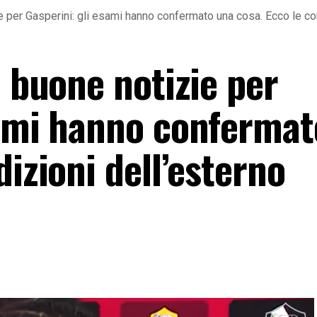
ie per Gasperini: gli esami hanno confermato una cosa. Ecco le co
, buone notizie per
sami hanno confermat
dizioni dell’esterno