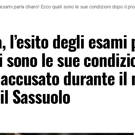
i esami parla chiaro! Ecco quali sono le sue condizioni dopo il pr
, l’esito degli esami 
i sono le sue condizi
 accusato durante il
il Sassuolo