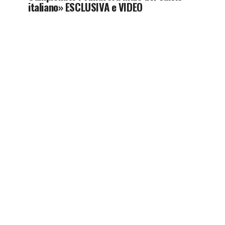
italiano» ESCLUSIVA e VIDEO