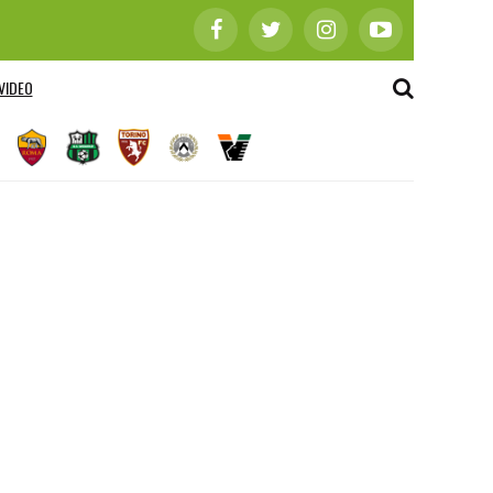
VIDEO