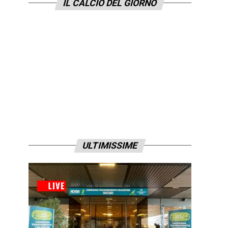
IL CALCIO DEL GIORNO
ULTIMISSIME