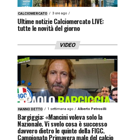
3 ore ago
CALCIOMERCATO
Ultime notizie Calciomercato LIVE:
tutte le novità del giorno
VIDEO
1 settimana ago
Alberto Petrosilli
HANNO DETTO
Bargiggia: «Mancini voleva solo la
Nazionale. Vi svelo cosa è successo
davvero dietro le quinte della FIGC.
Campionato Primavera male del calcio