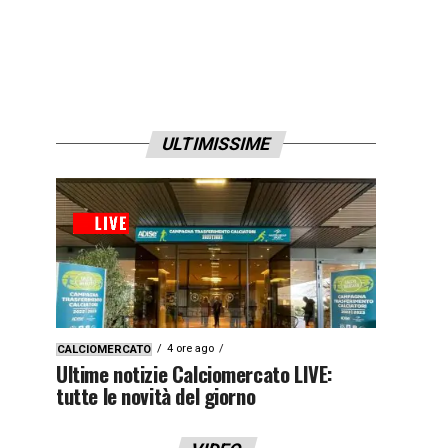
ULTIMISSIME
4 ore ago
CALCIOMERCATO
Ultime notizie Calciomercato LIVE:
tutte le novità del giorno