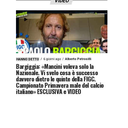
VIDEO
6 giorni ago
Alberto Petrosilli
HANNO DETTO
Bargiggia: «Mancini voleva solo la
Nazionale. Vi svelo cosa è successo
davvero dietro le quinte della FIGC.
Campionato Primavera male del calcio
italiano» ESCLUSIVA e VIDEO