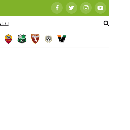
VIDEO