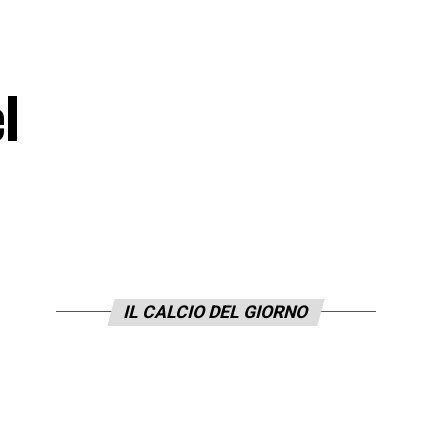
l
IL CALCIO DEL GIORNO