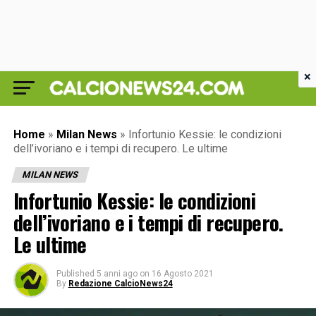
×
Home
»
Milan News
»
Infortunio Kessie: le condizioni
dell’ivoriano e i tempi di recupero. Le ultime
MILAN NEWS
Infortunio Kessie: le condizioni
dell’ivoriano e i tempi di recupero.
Le ultime
Published
5 anni ago
on
16 Agosto 2021
By
Redazione CalcioNews24