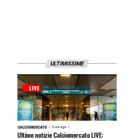
ULTIMISSIME
3 ore ago
CALCIOMERCATO
Ultime notizie Calciomercato LIVE: