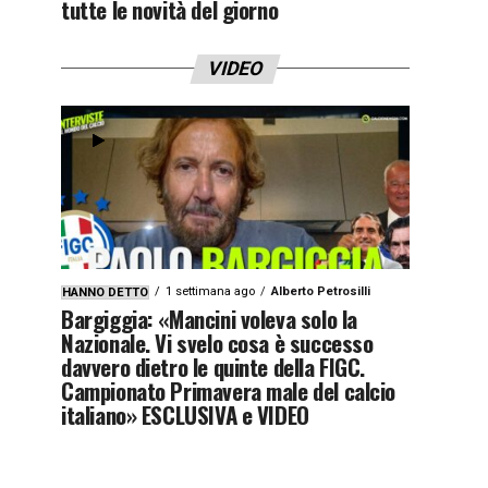
tutte le novità del giorno
VIDEO
1 settimana ago
Alberto Petrosilli
HANNO DETTO
Bargiggia: «Mancini voleva solo la
Nazionale. Vi svelo cosa è successo
davvero dietro le quinte della FIGC.
Campionato Primavera male del calcio
italiano» ESCLUSIVA e VIDEO