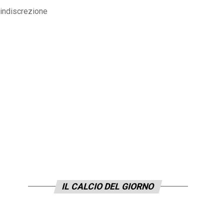
L’indiscrezione
IL CALCIO DEL GIORNO