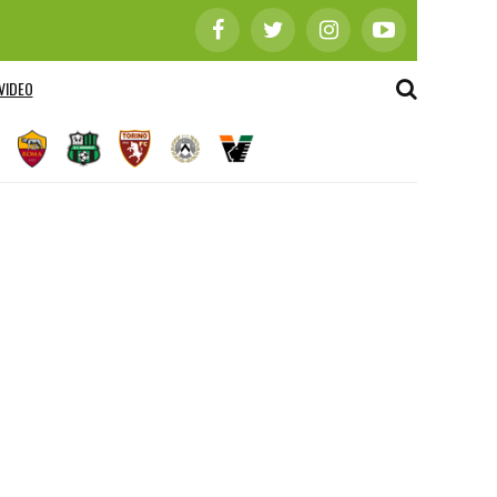
VIDEO