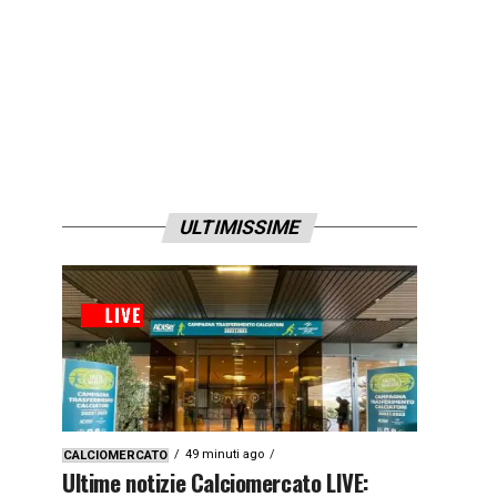
ULTIMISSIME
49 minuti ago
CALCIOMERCATO
Ultime notizie Calciomercato LIVE: