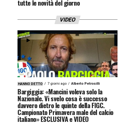
tutte le novità del giorno
VIDEO
7 giorni ago
Alberto Petrosilli
HANNO DETTO
Bargiggia: «Mancini voleva solo la
Nazionale. Vi svelo cosa è successo
davvero dietro le quinte della FIGC.
Campionato Primavera male del calcio
italiano» ESCLUSIVA e VIDEO