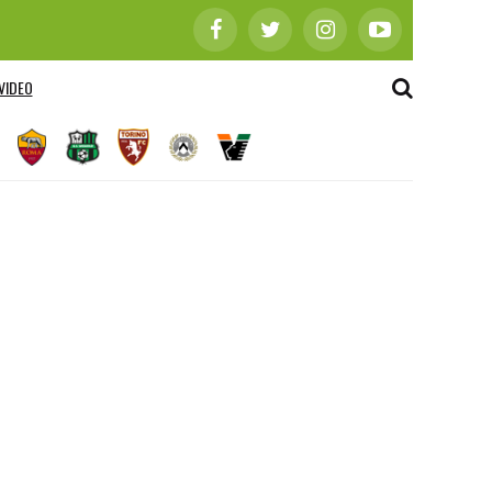
VIDEO