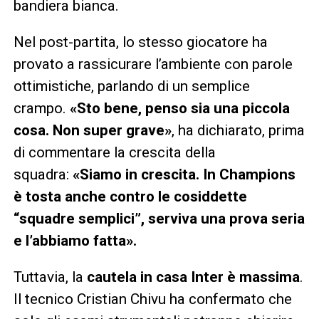
bandiera bianca.
Nel post-partita, lo stesso giocatore ha
provato a rassicurare l’ambiente con parole
ottimistiche, parlando di un semplice
crampo.
«Sto bene, penso sia una piccola
cosa. Non super grave»
, ha dichiarato, prima
di commentare la crescita della
squadra:
«Siamo in crescita. In Champions
è tosta anche contro le cosiddette
“squadre semplici”, serviva una prova seria
e l’abbiamo fatta».
Tuttavia, la
cautela in casa Inter è massima
.
Il tecnico Cristian Chivu ha confermato che