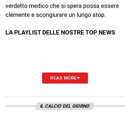
verdetto medico che si spera possa essere
clemente e scongiurare un lungo stop.
LA PLAYLIST DELLE NOSTRE TOP NEWS
READ MORE
IL CALCIO DEL GIORNO