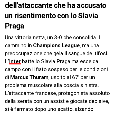
dell’attaccante che ha accusato
un risentimento con lo Slavia
Praga
Una vittoria netta, un 3-0 che consolida il
cammino in
Champions League
, ma una
preoccupazione che gela il sangue dei tifosi.
L’
Inter
batte lo Slavia Praga ma esce dal
campo con il fiato sospeso per le condizioni
di
Marcus Thuram
, uscito al 67′ per un
problema muscolare alla coscia sinistra.
L’attaccante francese, protagonista assoluto
della serata con un assist e giocate decisive,
si è fermato dopo uno scatto, alzando