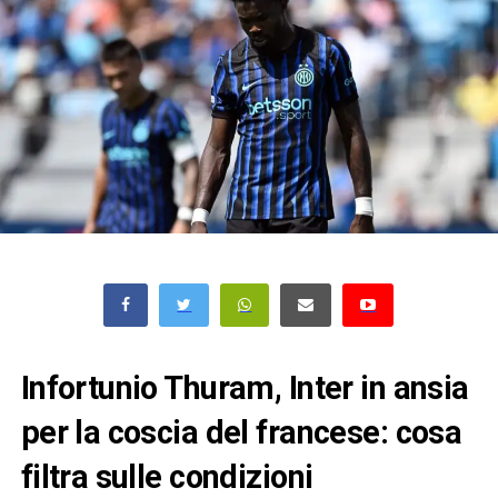
Infortunio Thuram, Inter in ansia
per la coscia del francese: cosa
filtra sulle condizioni