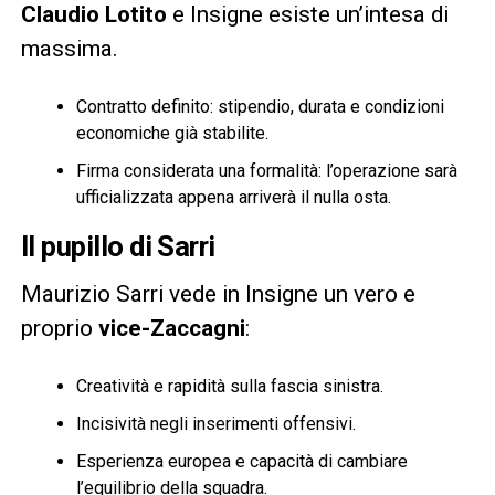
Claudio Lotito
e Insigne esiste un’intesa di
massima.
Contratto definito: stipendio, durata e condizioni
economiche già stabilite.
Firma considerata una formalità: l’operazione sarà
ufficializzata appena arriverà il nulla osta.
Il pupillo di Sarri
Maurizio Sarri vede in Insigne un vero e
proprio
vice-Zaccagni
:
Creatività e rapidità sulla fascia sinistra.
Incisività negli inserimenti offensivi.
Esperienza europea e capacità di cambiare
l’equilibrio della squadra.