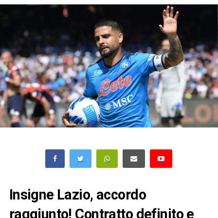
Insigne Lazio, accordo
raggiunto! Contratto definito e