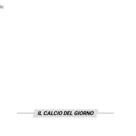
le
IL CALCIO DEL GIORNO