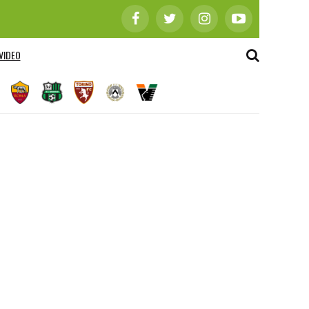
VIDEO