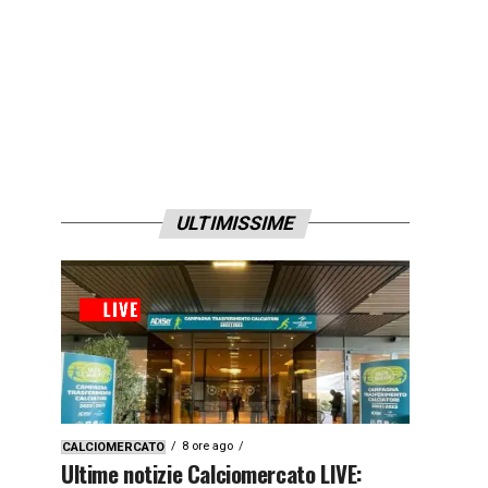
ULTIMISSIME
8 ore ago
CALCIOMERCATO
Ultime notizie Calciomercato LIVE: