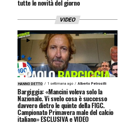
tutte le novità del giorno
VIDEO
1 settimana ago
Alberto Petrosilli
HANNO DETTO
Bargiggia: «Mancini voleva solo la
Nazionale. Vi svelo cosa è successo
davvero dietro le quinte della FIGC.
Campionato Primavera male del calcio
italiano» ESCLUSIVA e VIDEO