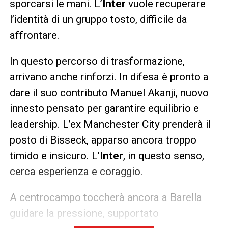
sporcarsi le mani. L’
Inter
vuole recuperare
l’identità di un gruppo tosto, difficile da
affrontare.
In questo percorso di trasformazione,
arrivano anche rinforzi. In difesa è pronto a
dare il suo contributo Manuel Akanji, nuovo
innesto pensato per garantire equilibrio e
leadership. L’ex Manchester City prenderà il
posto di Bisseck, apparso ancora troppo
timido e insicuro. L’
Inter
, in questo senso,
cerca esperienza e coraggio.
A centrocampo toccherà ancora a Barella
guidare la pressione, supportato