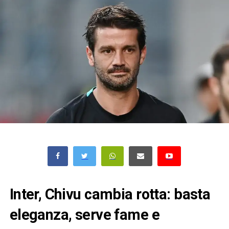
Inter, Chivu cambia rotta: basta
eleganza, serve fame e