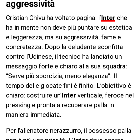
aggressività
Cristian Chivu ha voltato pagina: l’
Inter
che
ha in mente non deve più puntare su estetica
e leggerezza, ma su aggressività, fame e
concretezza. Dopo la deludente sconfitta
contro l’Udinese, il tecnico ha lanciato un
messaggio forte e chiaro alla sua squadra:
“Serve più sporcizia, meno eleganza”. Il
tempo delle giocate fini è finito. L’obiettivo è
chiaro: costruire un’
Inter
verticale, feroce nel
pressing e pronta a recuperare palla in
maniera immediata.
Per l’allenatore nerazzurro, il possesso palla