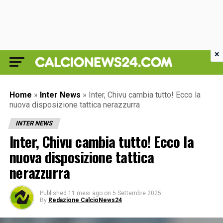
×
Home
»
Inter News
»
Inter, Chivu cambia tutto! Ecco la
nuova disposizione tattica nerazzurra
INTER NEWS
Inter, Chivu cambia tutto! Ecco la
nuova disposizione tattica
nerazzurra
Published
11 mesi ago
on
5 Settembre 2025
By
Redazione CalcioNews24