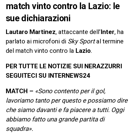
match vinto contro la Lazio: le
sue dichiarazioni
Lautaro
Martinez
, attaccante dell’
Inter
, ha
parlato ai microfoni di
Sky
Sport
al termine
del match vinto contro la
Lazio
.
PER TUTTE LE NOTIZIE SUI NERAZZURRI
SEGUITECI SU INTERNEWS24
MATCH –
«Sono contento per il gol,
lavoriamo tanto per questo e possiamo dire
che siamo davanti e fa piacere a tutti. Oggi
abbiamo fatto una grande partita di
squadra».