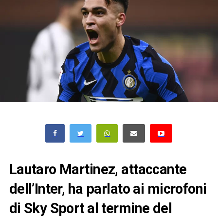
Lautaro Martinez, attaccante
dell’Inter, ha parlato ai microfoni
di Sky Sport al termine del