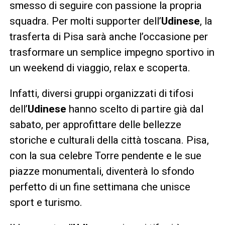
smesso di seguire con passione la propria
squadra. Per molti supporter dell’
Udinese
, la
trasferta di Pisa sarà anche l’occasione per
trasformare un semplice impegno sportivo in
un weekend di viaggio, relax e scoperta.
Infatti, diversi gruppi organizzati di tifosi
dell’
Udinese
hanno scelto di partire già dal
sabato, per approfittare delle bellezze
storiche e culturali della città toscana. Pisa,
con la sua celebre Torre pendente e le sue
piazze monumentali, diventerà lo sfondo
perfetto di un fine settimana che unisce
sport e turismo.