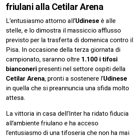
friulani alla Cetilar Arena
L’entusiasmo attorno all’
Udinese
è alle
stelle, e lo dimostra il massiccio afflusso
previsto per la trasferta di domenica contro il
Pisa. In occasione della terza giornata di
campionato, saranno oltre
1.100 i tifosi
bianconeri
presenti nel settore ospiti della
Cetilar Arena
, pronti a sostenere l’
Udinese
in quella che si preannuncia una sfida molto
attesa.
La vittoria in casa dell’Inter ha ridato fiducia
all’ambiente friulano e ha acceso
l’entusiasmo di una tifoseria che non ha mai