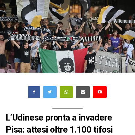
L’Udinese pronta a invadere
Pisa: attesi oltre 1.100 tifosi