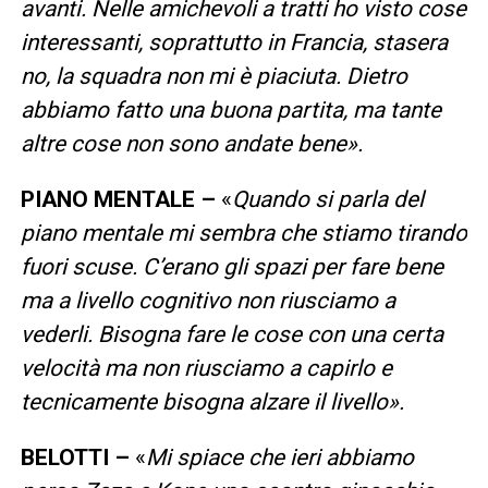
avanti. Nelle amichevoli a tratti ho visto cose
interessanti, soprattutto in Francia, stasera
no, la squadra non mi è piaciuta. Dietro
abbiamo fatto una buona partita, ma tante
altre cose non sono andate bene».
PIANO MENTALE –
«
Quando si parla del
piano mentale mi sembra che stiamo tirando
fuori scuse. C’erano gli spazi per fare bene
ma a livello cognitivo non riusciamo a
vederli. Bisogna fare le cose con una certa
velocità ma non riusciamo a capirlo e
tecnicamente bisogna alzare il livello».
BELOTTI –
«
Mi spiace che ieri abbiamo