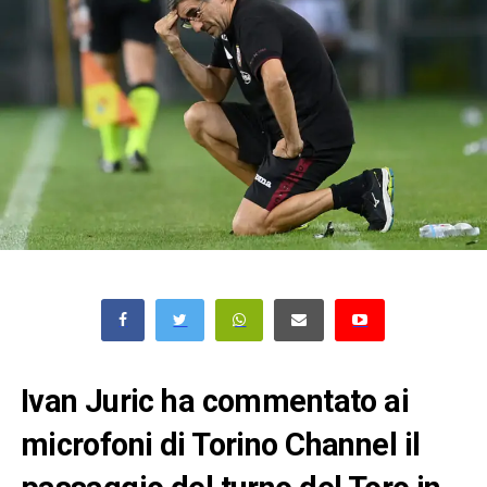
Ivan Juric ha commentato ai
microfoni di Torino Channel il