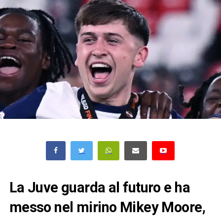
La Juve guarda al futuro e ha
messo nel mirino Mikey Moore,