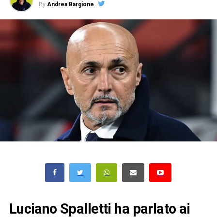
By
Andrea Bargione
Luciano Spalletti ha parlato ai