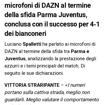
microfoni di DAZN al termine
della sfida Parma Juventus,
conclusa con il successo per 4‑1
dei bianconeri
Luciano
Spalletti
ha parlato ai microfoni di
DAZN al termine della sfida tra
Parma e
Juventus
, analizzando la prestazione degli
azzurri e i temi principali del match. Di
seguito le sue dichiarazioni.
VITTORIA STRARIPANTE
– «
I numeri
portano sulla cattiva strada, meglio non
guardarli. Meglio valutare il comportamento