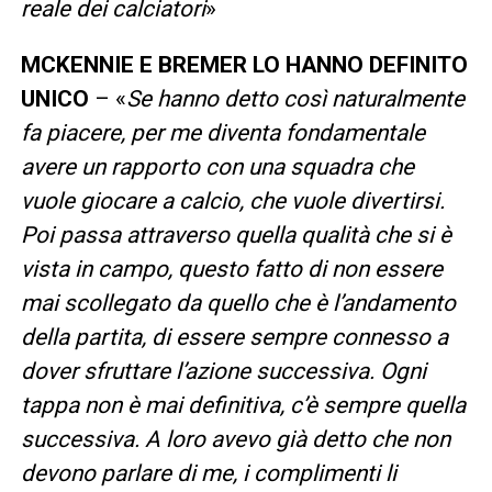
reale dei calciatori
»
MCKENNIE E BREMER LO HANNO DEFINITO
UNICO
– «
Se hanno detto così naturalmente
fa piacere, per me diventa fondamentale
avere un rapporto con una squadra che
vuole giocare a calcio, che vuole divertirsi.
Poi passa attraverso quella qualità che si è
vista in campo, questo fatto di non essere
mai scollegato da quello che è l’andamento
della partita, di essere sempre connesso a
dover sfruttare l’azione successiva. Ogni
tappa non è mai definitiva, c’è sempre quella
successiva. A loro avevo già detto che non
devono parlare di me, i complimenti li