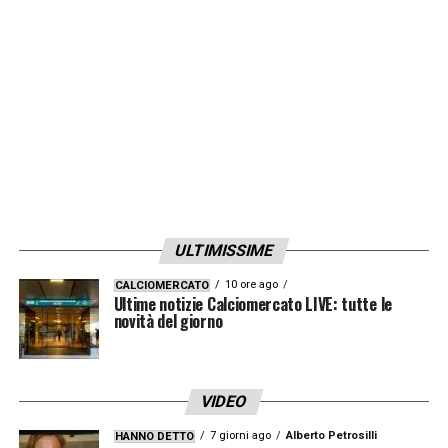
ULTIMISSIME
10 ore ago
CALCIOMERCATO
Ultime notizie Calciomercato LIVE: tutte le
novità del giorno
VIDEO
7 giorni ago
Alberto Petrosilli
HANNO DETTO