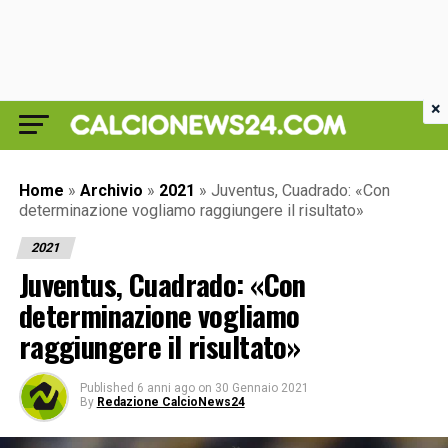
×
Home
»
Archivio
»
2021
»
Juventus, Cuadrado: «Con
determinazione vogliamo raggiungere il risultato»
2021
Juventus, Cuadrado: «Con
determinazione vogliamo
raggiungere il risultato»
Published
6 anni ago
on
30 Gennaio 2021
By
Redazione CalcioNews24