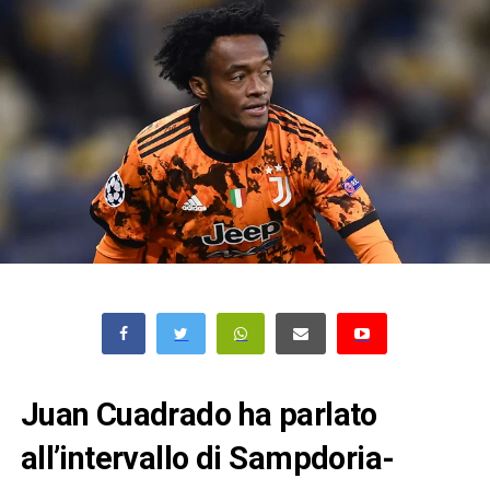
Juan Cuadrado ha parlato
all’intervallo di Sampdoria-