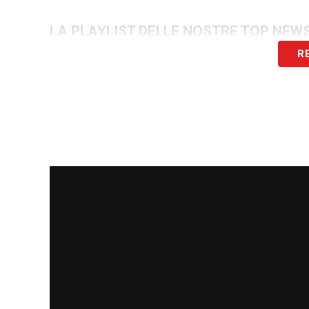
LA PLAYLIST DELLE NOSTRE TOP NEW
R