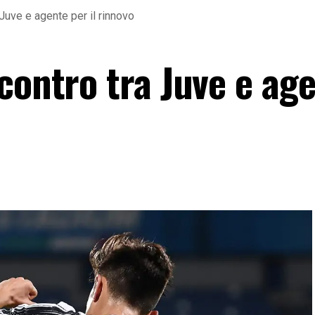
 Juve e agente per il rinnovo
contro tra Juve e ag