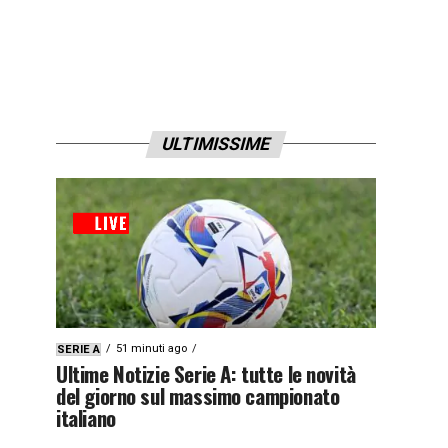
ULTIMISSIME
51 minuti ago
SERIE A
Ultime Notizie Serie A: tutte le novità
del giorno sul massimo campionato
italiano