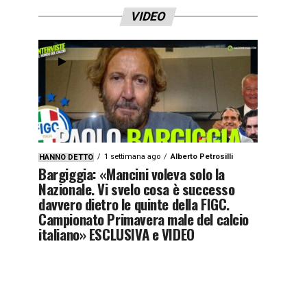
VIDEO
1 settimana ago
Alberto Petrosilli
HANNO DETTO
Bargiggia: «Mancini voleva solo la
Nazionale. Vi svelo cosa è successo
davvero dietro le quinte della FIGC.
Campionato Primavera male del calcio
italiano» ESCLUSIVA e VIDEO