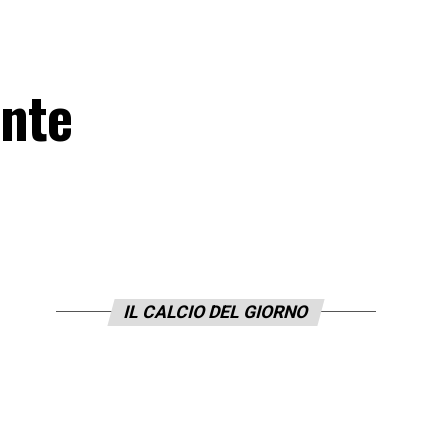
ente
IL CALCIO DEL GIORNO