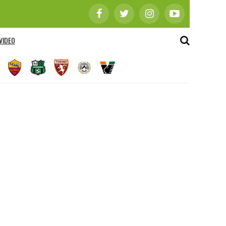
VIDEO