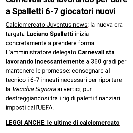
a Spalletti 6-7 giocatori nuovi
Calciomercato Juventus news
: la nuova era
targata
Luciano Spalletti
inizia
concretamente a prendere forma.
L’amministratore delegato
Carnevali sta
lavorando incessantemente
a 360 gradi per
mantenere le promesse: consegnare al
tecnico i 6-7 innesti necessari per riportare
la
Vecchia Signora
ai vertici, pur
destreggiandosi tra i rigidi paletti finanziari
imposti dall’UEFA.
LEGGI ANCHE: le ultime di calciomercato