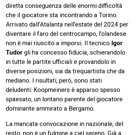
diretta conseguenza delle enormi difficoltà
che il giocatore sta incontrando a Torino.
Arrivato dall’Atalanta nell’estate del 2024 per
diventare il faro del centrocampo, l’olandese
non è mai riuscito a imporsi. Il tecnico
Igor
Tudor
gli ha concesso fiducia, schierandolo
in tutte le partite ufficiali e provandolo in
diverse posizioni, sia da trequartista che da
mediano. I risultati, però, sono stati
deludenti: Koopmeiners è apparso spesso
spaesato, un lontano parente del giocatore
dominante ammirato a Bergamo.
La mancata convocazione in nazionale, del
resto, non è un fulmine a ciel sereno. Già a