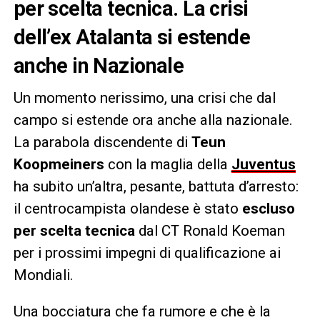
per scelta tecnica. La crisi
dell’ex Atalanta si estende
anche in Nazionale
Un momento nerissimo, una crisi che dal
campo si estende ora anche alla nazionale.
La parabola discendente di
Teun
Koopmeiners
con la maglia della
Juventus
ha subito un’altra, pesante, battuta d’arresto:
il centrocampista olandese è stato
escluso
per scelta tecnica
dal CT Ronald Koeman
per i prossimi impegni di qualificazione ai
Mondiali.
Una bocciatura che fa rumore e che è la