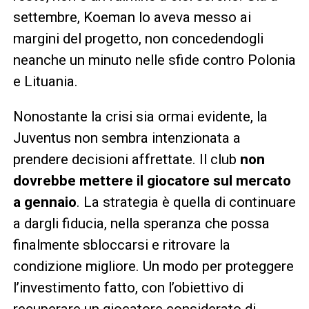
settembre, Koeman lo aveva messo ai
margini del progetto, non concedendogli
neanche un minuto nelle sfide contro Polonia
e Lituania.
Nonostante la crisi sia ormai evidente, la
Juventus non sembra intenzionata a
prendere decisioni affrettate. Il club
non
dovrebbe mettere il giocatore sul mercato
a gennaio
. La strategia è quella di continuare
a dargli fiducia, nella speranza che possa
finalmente sbloccarsi e ritrovare la
condizione migliore. Un modo per proteggere
l’investimento fatto, con l’obiettivo di
recuperare un giocatore considerato di