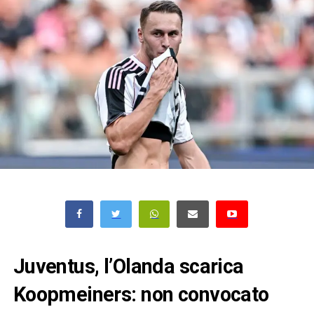
Juventus, l’Olanda scarica
Koopmeiners: non convocato