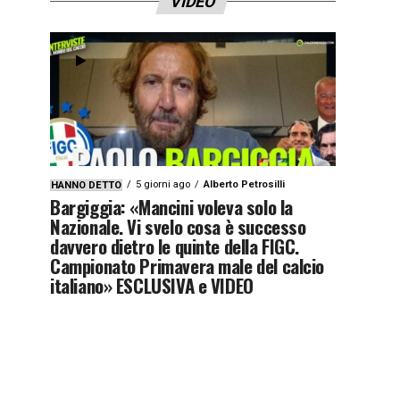
VIDEO
5 giorni ago
Alberto Petrosilli
HANNO DETTO
Bargiggia: «Mancini voleva solo la
Nazionale. Vi svelo cosa è successo
davvero dietro le quinte della FIGC.
Campionato Primavera male del calcio
italiano» ESCLUSIVA e VIDEO