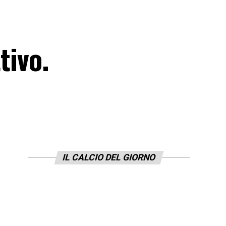
tivo.
IL CALCIO DEL GIORNO