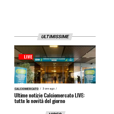
ULTIMISSIME
3 ore ago
CALCIOMERCATO
Ultime notizie Calciomercato LIVE:
tutte le novità del giorno