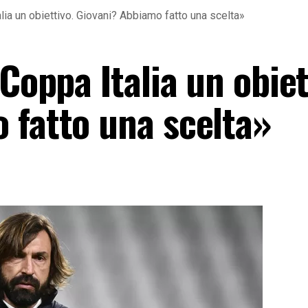
alia un obiettivo. Giovani? Abbiamo fatto una scelta»
«Coppa Italia un obiet
 fatto una scelta»