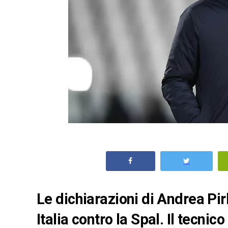
Le dichiarazioni di Andrea Pi
Italia contro la Spal. Il tecni