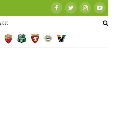
VIDEO