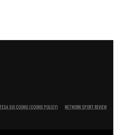
TESA SUI COOKIE (COOKIE POLICY)
NETWORK SPORT REVIEW