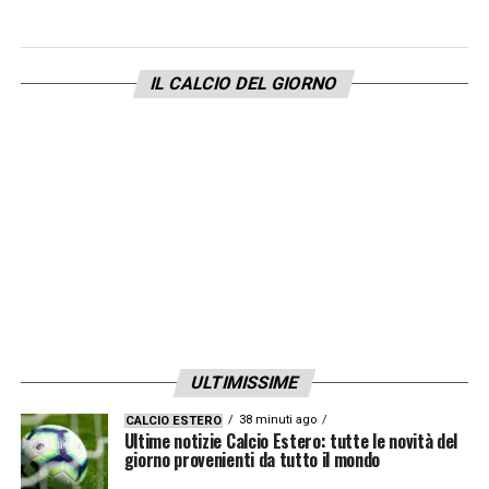
IL CALCIO DEL GIORNO
ULTIMISSIME
38 minuti ago
CALCIO ESTERO
Ultime notizie Calcio Estero: tutte le novità del
giorno provenienti da tutto il mondo