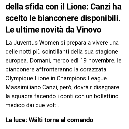
della sfida con il Lione: Canzi ha
scelto le bianconere disponibili.
Le ultime novità da Vinovo
La Juventus Women si prepara a vivere una
delle notti più scintillanti della sua stagione
europea. Domani, mercoledì 19 novembre, le
bianconere affronteranno la corazzata
Olympique Lione in Champions League.
Massimiliano Canzi, però, dovrà ridisegnare
la squadra facendo i conti con un bollettino
medico dai due volti.
La luce: Wälti torna al comando