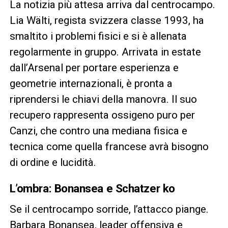
La notizia più attesa arriva dal centrocampo.
Lia Wälti, regista svizzera classe 1993, ha
smaltito i problemi fisici e si è allenata
regolarmente in gruppo. Arrivata in estate
dall’Arsenal per portare esperienza e
geometrie internazionali, è pronta a
riprendersi le chiavi della manovra. Il suo
recupero rappresenta ossigeno puro per
Canzi, che contro una mediana fisica e
tecnica come quella francese avrà bisogno
di ordine e lucidità.
L’ombra: Bonansea e Schatzer ko
Se il centrocampo sorride, l’attacco piange.
Barbara Bonansea, leader offensiva e