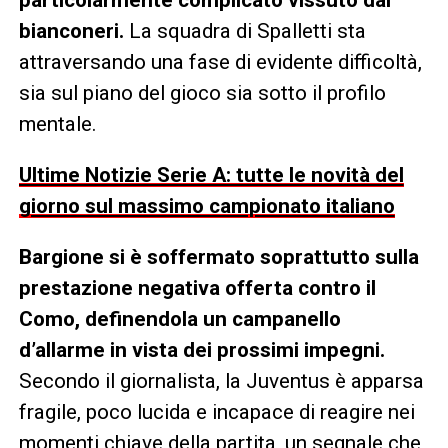
bianconeri.
La squadra di Spalletti sta
attraversando una fase di evidente difficoltà,
sia sul piano del gioco sia sotto il profilo
mentale.
Ultime Notizie Serie A: tutte le novità del
giorno sul massimo campionato italiano
Bargione si è soffermato soprattutto sulla
prestazione negativa offerta contro il
Como, definendola un campanello
d’allarme in vista dei prossimi impegni.
Secondo il giornalista, la Juventus è apparsa
fragile, poco lucida e incapace di reagire nei
momenti chiave della partita, un segnale che