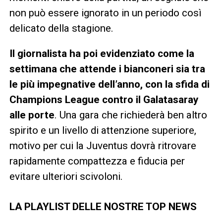
non può essere ignorato in un periodo così
delicato della stagione.
Il giornalista ha poi evidenziato come la
settimana che attende i bianconeri sia tra
le più impegnative dell’anno, con la sfida di
Champions League contro il Galatasaray
alle porte
. Una gara che richiederà ben altro
spirito e un livello di attenzione superiore,
motivo per cui la Juventus dovrà ritrovare
rapidamente compattezza e fiducia per
evitare ulteriori scivoloni.
LA PLAYLIST DELLE NOSTRE TOP NEWS