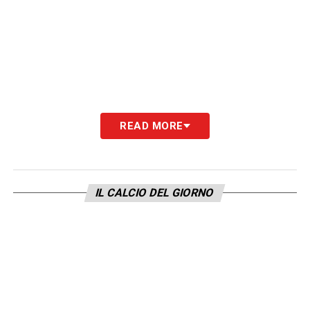
READ MORE
IL CALCIO DEL GIORNO