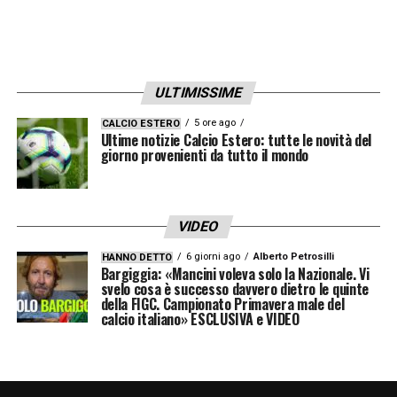
ULTIMISSIME
5 ore ago
CALCIO ESTERO
Ultime notizie Calcio Estero: tutte le novità del
giorno provenienti da tutto il mondo
VIDEO
6 giorni ago
Alberto Petrosilli
HANNO DETTO
Bargiggia: «Mancini voleva solo la Nazionale. Vi
svelo cosa è successo davvero dietro le quinte
della FIGC. Campionato Primavera male del
calcio italiano» ESCLUSIVA e VIDEO