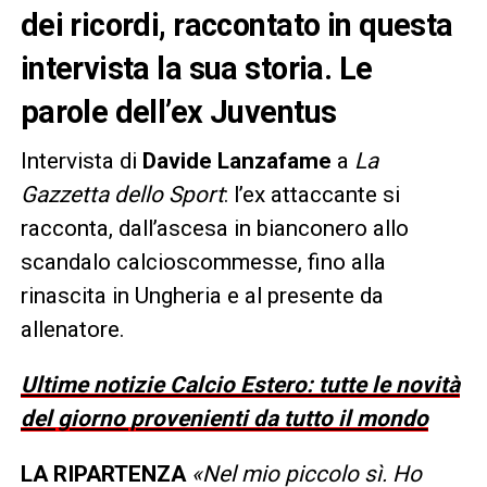
dei ricordi, raccontato in questa
intervista la sua storia. Le
parole dell’ex Juventus
Intervista di
Davide Lanzafame
a
La
Gazzetta dello Sport
: l’ex attaccante si
racconta, dall’ascesa in bianconero allo
scandalo calcioscommesse, fino alla
rinascita in Ungheria e al presente da
allenatore.
Ultime notizie Calcio Estero: tutte le novità
del giorno provenienti da tutto il mondo
LA RIPARTENZA
«Nel mio piccolo sì. Ho