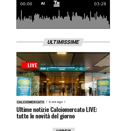
ULTIMISSIME
6 ore ago
CALCIOMERCATO
Ultime notizie Calciomercato LIVE:
tutte le novità del giorno