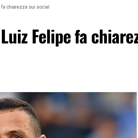
 fa chiarezza sui social
Luiz Felipe fa chiare