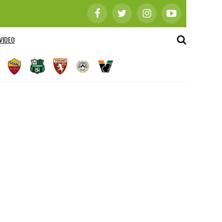
VIDEO