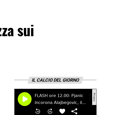
zza sui
IL CALCIO DEL GIORNO